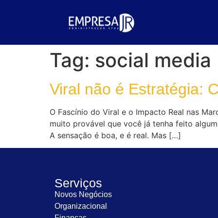
Tag:
social media
Viral não é Estratégia:
O Fascínio do Viral e o Impacto Real nas Mar
muito provável que você já tenha feito algum
A sensação é boa, e é real. Mas […]
Serviços
Novos Negócios
Organizacional
Finanças