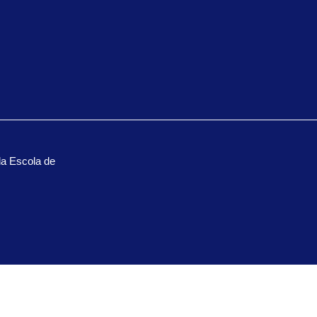
la Escola de