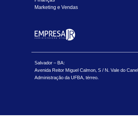
Marketing e Vendas
Salvador – BA:
Avenida Reitor Miguel Calmon, S / N. Vale do Cane
Administração da UFBA, térreo.