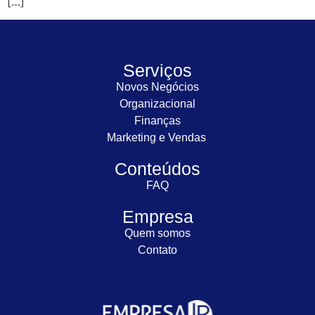
[…]
Serviços
Novos Negócios
Organizacional
Finanças
Marketing e Vendas
Conteúdos
FAQ
Empresa
Quem somos
Contato