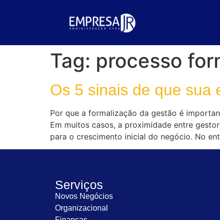
Tag:
processo for
Os 5 sinais de que sua
Por que a formalização da gestão é importan
Em muitos casos, a proximidade entre gestore
para o crescimento inicial do negócio. No e
Serviços
Novos Negócios
Organizacional
Finanças