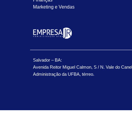
Marketing e Vendas
Salvador – BA:
Avenida Reitor Miguel Calmon, S / N. Vale do Cane
Administração da UFBA, térreo.