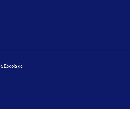
la Escola de