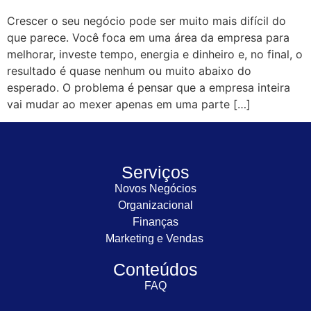
Crescer o seu negócio pode ser muito mais difícil do
que parece. Você foca em uma área da empresa para
melhorar, investe tempo, energia e dinheiro e, no final, o
resultado é quase nenhum ou muito abaixo do
esperado. O problema é pensar que a empresa inteira
vai mudar ao mexer apenas em uma parte […]
Serviços
Novos Negócios
Organizacional
Finanças
Marketing e Vendas
Conteúdos
FAQ