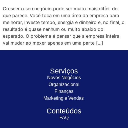
Crescer o seu negócio pode ser muito mais difícil do
que parece. Você foca em uma área da empresa para
melhorar, investe tempo, energia e dinheiro e, no final, o
resultado é quase nenhum ou muito abaixo do
esperado. O problema é pensar que a empresa inteira
vai mudar ao mexer apenas em uma parte […]
Serviços
Novos Negócios
Organizacional
Finanças
Marketing e Vendas
Conteúdos
FAQ