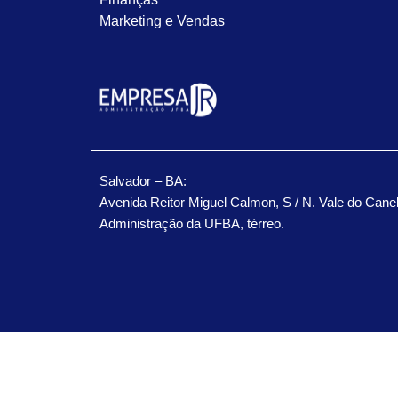
Marketing e Vendas
Salvador – BA:
Avenida Reitor Miguel Calmon, S / N. Vale do Cane
Administração da UFBA, térreo.