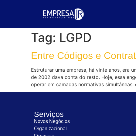
Tag:
LGPD
Entre Códigos e Contrat
Estruturar uma empresa, há vinte anos, era um
de 2002 dava conta do resto. Hoje, essa eng
operar em camadas normativas simultâneas, e 
Serviços
Novos Negócios
Organizacional
Finanças