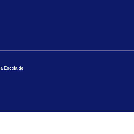
la Escola de