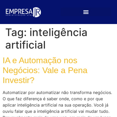
Tag:
inteligência
artificial
IA e Automação nos
Negócios: Vale a Pena
Investir?
Automatizar por automatizar não transforma negócios.
O que faz diferença é saber onde, como e por que
aplicar inteligência artificial na sua operação. Você já
ouviu falar que a inteligência artificial vai mudar tudo.