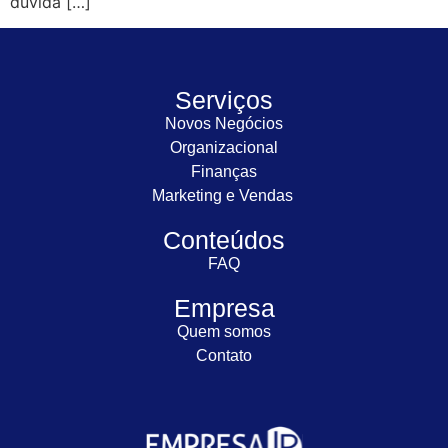
dúvida […]
Serviços
Novos Negócios
Organizacional
Finanças
Marketing e Vendas
Conteúdos
FAQ
Empresa
Quem somos
Contato