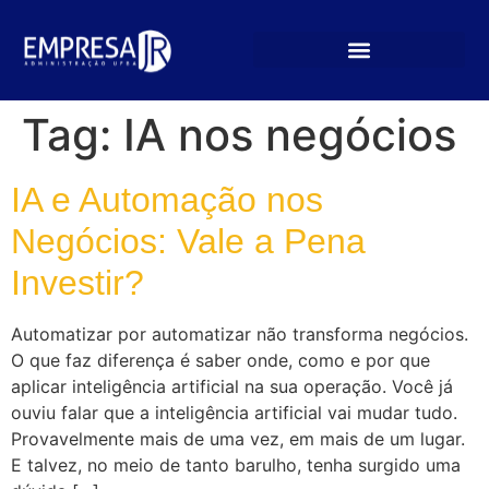
Tag:
IA nos negócios
IA e Automação nos
Negócios: Vale a Pena
Investir?
Automatizar por automatizar não transforma negócios.
O que faz diferença é saber onde, como e por que
aplicar inteligência artificial na sua operação. Você já
ouviu falar que a inteligência artificial vai mudar tudo.
Provavelmente mais de uma vez, em mais de um lugar.
E talvez, no meio de tanto barulho, tenha surgido uma