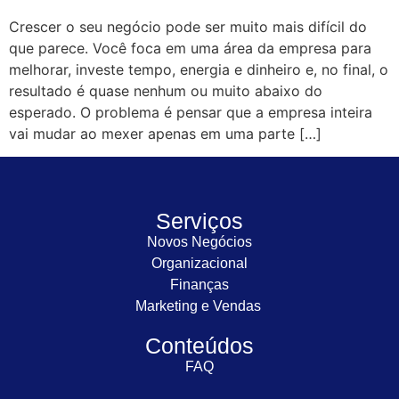
Crescer o seu negócio pode ser muito mais difícil do
que parece. Você foca em uma área da empresa para
melhorar, investe tempo, energia e dinheiro e, no final, o
resultado é quase nenhum ou muito abaixo do
esperado. O problema é pensar que a empresa inteira
vai mudar ao mexer apenas em uma parte […]
Serviços
Novos Negócios
Organizacional
Finanças
Marketing e Vendas
Conteúdos
FAQ