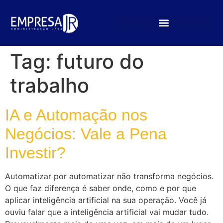
Tag:
futuro do
trabalho
IA e Automação nos
Negócios: Vale a Pena
Investir?
Automatizar por automatizar não transforma negócios.
O que faz diferença é saber onde, como e por que
aplicar inteligência artificial na sua operação. Você já
ouviu falar que a inteligência artificial vai mudar tudo.