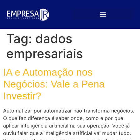
Tag:
dados
empresariais
IA e Automação nos
Negócios: Vale a Pena
Investir?
Automatizar por automatizar não transforma negócios.
O que faz diferença é saber onde, como e por que
aplicar inteligência artificial na sua operação. Você já
ouviu falar que a inteligência artificial vai mudar tudo.