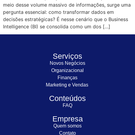
meio desse volume massivo de informações, surge uma
pergunta essencial: como transformar dados em
decisões estratégicas? É nesse cenário que o Business
Intelligence (BI) se consolida como um dos […]
Serviços
Novos Negócios
Organizacional
Finanças
Marketing e Vendas
Conteúdos
FAQ
Empresa
Quem somos
Contato