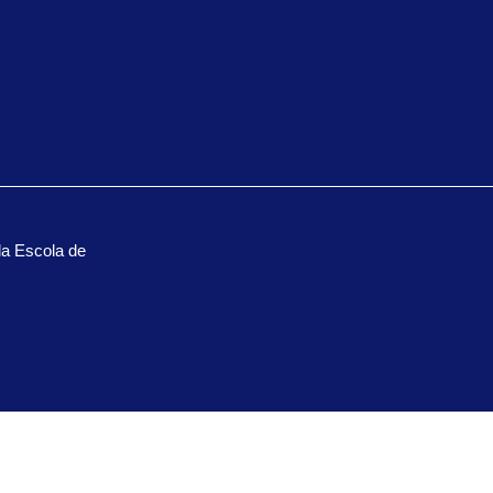
la Escola de