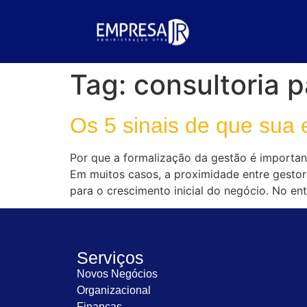
Tag:
consultoria 
Os 5 sinais de que sua
Por que a formalização da gestão é importan
Em muitos casos, a proximidade entre gestore
para o crescimento inicial do negócio. No e
Serviços
Novos Negócios
Organizacional
Finanças