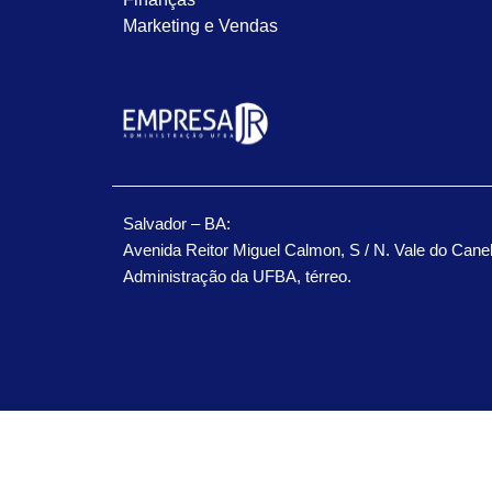
Marketing e Vendas
Salvador – BA:
Avenida Reitor Miguel Calmon, S / N. Vale do Cane
Administração da UFBA, térreo.