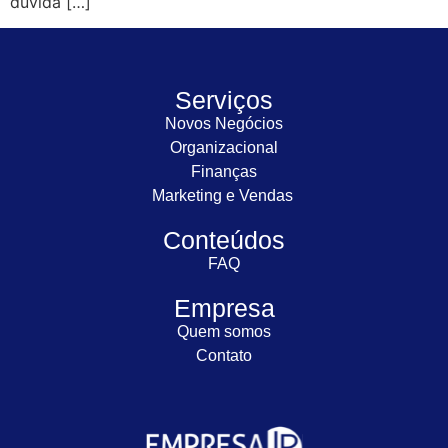
dúvida […]
Serviços
Novos Negócios
Organizacional
Finanças
Marketing e Vendas
Conteúdos
FAQ
Empresa
Quem somos
Contato