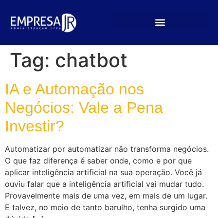
Tag:
chatbot
IA e Automação nos
Negócios: Vale a Pena
Investir?
Automatizar por automatizar não transforma negócios.
O que faz diferença é saber onde, como e por que
aplicar inteligência artificial na sua operação. Você já
ouviu falar que a inteligência artificial vai mudar tudo.
Provavelmente mais de uma vez, em mais de um lugar.
E talvez, no meio de tanto barulho, tenha surgido uma