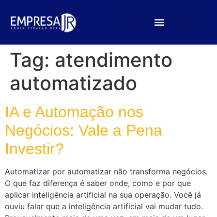
Tag:
atendimento
automatizado
IA e Automação nos
Negócios: Vale a Pena
Investir?
Automatizar por automatizar não transforma negócios.
O que faz diferença é saber onde, como e por que
aplicar inteligência artificial na sua operação. Você já
ouviu falar que a inteligência artificial vai mudar tudo.